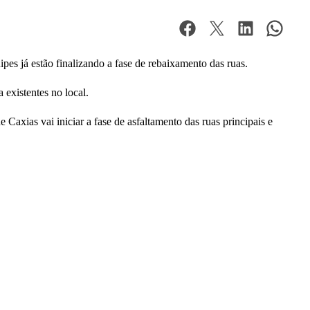
pes já estão finalizando a fase de rebaixamento das ruas.
 existentes no local.
Caxias vai iniciar a fase de asfaltamento das ruas principais e