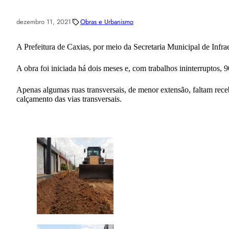
dezembro 11, 2021
Obras e Urbanismo
A Prefeitura de Caxias, por meio da Secretaria Municipal de Infrae
A obra foi iniciada há dois meses e, com trabalhos ininterruptos, 9
Apenas algumas ruas transversais, de menor extensão, faltam receb
calçamento das vias transversais.