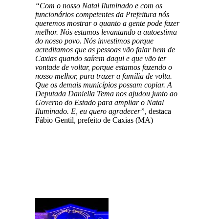
“Com o nosso Natal Iluminado e com os
funcionários competentes da Prefeitura nós
queremos mostrar o quanto a gente pode fazer
melhor. Nós estamos levantando a autoestima
do nosso povo. Nós investimos porque
acreditamos que as pessoas vão falar bem de
Caxias quando saírem daqui e que vão ter
vontade de voltar, porque estamos fazendo o
nosso melhor, para trazer a família de volta.
Que os demais municípios possam copiar. A
Deputada Daniella Tema nos ajudou junto ao
Governo do Estado para ampliar o Natal
Iluminado. E, eu quero agradecer”
, destaca
Fábio Gentil, prefeito de Caxias (MA)