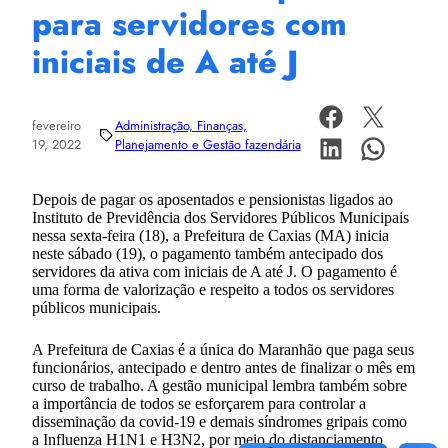
para servidores com
iniciais de A até J
fevereiro
Administração, Finanças,
19, 2022
Planejamento e Gestão fazendária
Depois de pagar os aposentados e pensionistas ligados ao
Instituto de Previdência dos Servidores Públicos Municipais
nessa sexta-feira (18), a Prefeitura de Caxias (MA) inicia
neste sábado (19), o pagamento também antecipado dos
servidores da ativa com iniciais de A até J. O pagamento é
uma forma de valorização e respeito a todos os servidores
públicos municipais.
A Prefeitura de Caxias é a única do Maranhão que paga seus
funcionários, antecipado e dentro antes de finalizar o mês em
curso de trabalho. A gestão municipal lembra também sobre
a importância de todos se esforçarem para controlar a
disseminação da covid-19 e demais síndromes gripais como
a Influenza H1N1 e H3N2, por meio do distanciamento