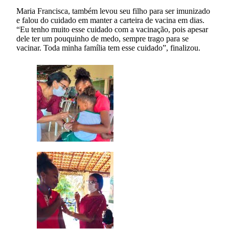
Maria Francisca, também levou seu filho para ser imunizado
e falou do cuidado em manter a carteira de vacina em dias.
“Eu tenho muito esse cuidado com a vacinação, pois apesar
dele ter um pouquinho de medo, sempre trago para se
vacinar. Toda minha família tem esse cuidado”, finalizou.