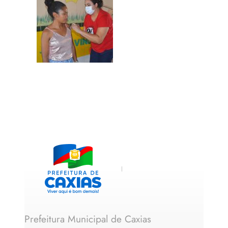
Prefeitura Municipal de Caxias