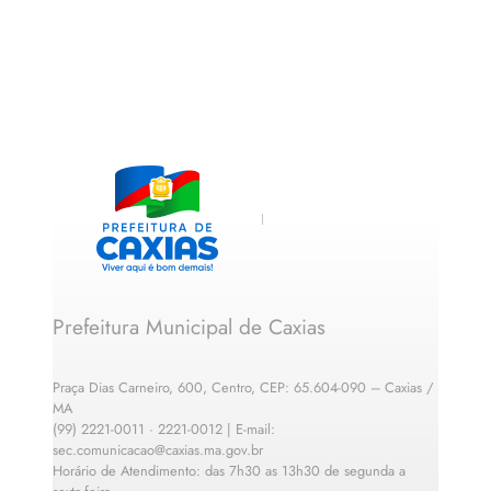
Prefeitura Municipal de Caxias
Praça Dias Carneiro, 600, Centro, CEP: 65.604-090 – Caxias /
MA
(99) 2221-0011 · 2221-0012 | E-mail:
sec.comunicacao@caxias.ma.gov.br
Horário de Atendimento: das 7h30 as 13h30 de segunda a