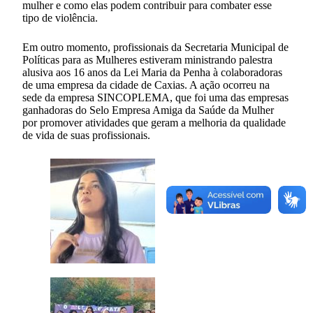
mulher e como elas podem contribuir para combater esse
tipo de violência.
Em outro momento, profissionais da Secretaria Municipal de
Políticas para as Mulheres estiveram ministrando palestra
alusiva aos 16 anos da Lei Maria da Penha à colaboradoras
de uma empresa da cidade de Caxias. A ação ocorreu na
sede da empresa SINCOPLEMA, que foi uma das empresas
ganhadoras do Selo Empresa Amiga da Saúde da Mulher
por promover atividades que geram a melhoria da qualidade
de vida de suas profissionais.