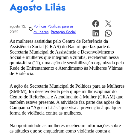
Agosto Lilás
agosto 12,
Políticas Públicas para as
2022
Mulheres
, 
Proteção Social
As mulheres assistidas pelo Centro de Referência da
Assistência Social (CRAS) do Bacuri que faz parte da
Secretaria Municipal de Assistência e Desenvolvimento
Social e mulheres que integram a zumba, receberam nessa
quinta-feira (11), uma ação de sensibilização organizada pela
Rede de Enfrentamento e Atendimento às Mulheres Vítimas
de Violência.
A ação da Secretaria Municipal de Políticas para as Mulheres
(SMPM), foi desenvolvida pela quipe multidisciplinar do
Centro de Referência e Atendimento à Mulher (CRAM) que
também esteve presente. A atividade faz parte das ações da
Campanha “Agosto Lilás” que visa a prevenção à qualquer
forma de violência contra as mulheres.
Na oportunidade as mulheres receberam informações sobre
as atitudes que se enquadram como violência contra a