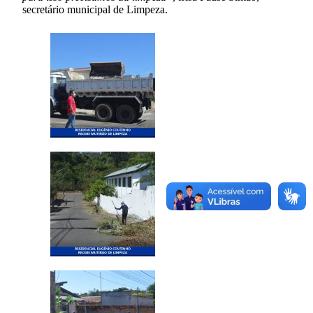
secretário municipal de Limpeza.