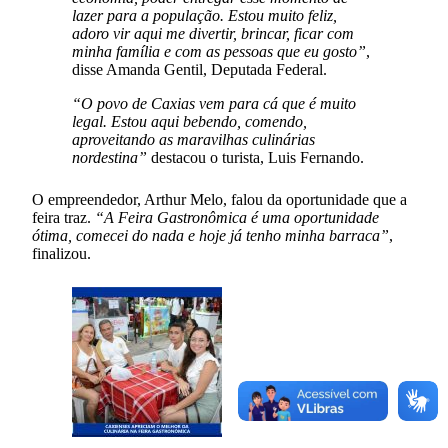
lazer para a população. Estou muito feliz,
adoro vir aqui me divertir, brincar, ficar com
minha família e com as pessoas que eu gosto”
,
disse Amanda Gentil, Deputada Federal.
“O povo de Caxias vem para cá que é muito
legal. Estou aqui bebendo, comendo,
aproveitando as maravilhas culinárias
nordestina”
destacou o turista, Luis Fernando.
O empreendedor, Arthur Melo, falou da oportunidade que a
feira traz.
“A Feira Gastronômica é uma oportunidade
ótima, comecei do nada e hoje já tenho minha barraca”
,
finalizou.