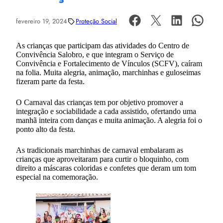
fevereiro 19, 2024
Proteção Social
As crianças que participam das atividades do Centro de
Convivência Salobro, e que integram o Serviço de
Convivência e Fortalecimento de Vínculos (SCFV), caíram
na folia. Muita alegria, animação, marchinhas e guloseimas
fizeram parte da festa.
O Carnaval das crianças tem por objetivo promover a
integração e sociabilidade a cada assistido, ofertando uma
manhã inteira com danças e muita animação. A alegria foi o
ponto alto da festa.
As tradicionais marchinhas de carnaval embalaram as
crianças que aproveitaram para curtir o bloquinho, com
direito a máscaras coloridas e confetes que deram um tom
especial na comemoração.