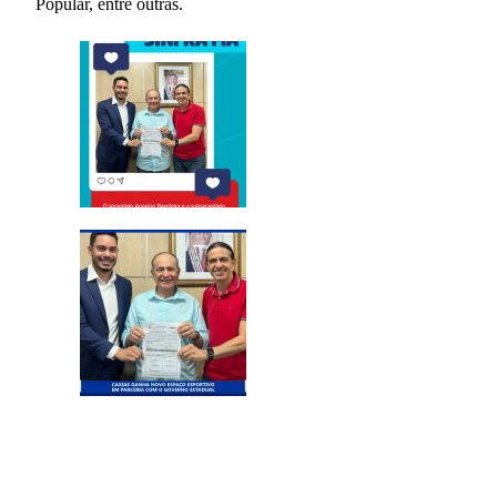
Popular, entre outras.