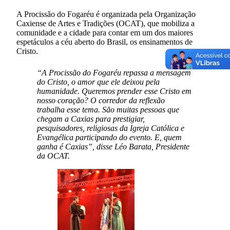
A Procissão do Fogaréu é organizada pela Organização
Caxiense de Artes e Tradições (OCAT), que mobiliza a
comunidade e a cidade para contar em um dos maiores
espetáculos a céu aberto do Brasil, os ensinamentos de
Cristo.
“A Procissão do Fogaréu repassa a mensagem
do Cristo, o amor que ele deixou pela
humanidade. Queremos prender esse Cristo em
nosso coração? O corredor da reflexão
trabalha esse tema. São muitas pessoas que
chegam a Caxias para prestigiar,
pesquisadores, religiosas da Igreja Católica e
Evangélica participando do evento. E, quem
ganha é Caxias”, disse Léo Barata, Presidente
da OCAT.