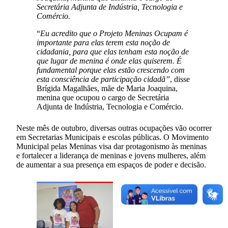
Secretária Adjunta de Indústria, Tecnologia e
Comércio.
“
Eu acredito que o Projeto Meninas Ocupam é
importante para elas terem esta noção de
cidadania, para que elas tenham esta noção de
que lugar de menina é onde elas quiserem. É
fundamental porque elas estão crescendo com
esta consciência de participação cidadã”
, disse
Brígida Magalhães, mãe de Maria Joaquina,
menina que ocupou o cargo de Secretária
Adjunta de Indústria, Tecnologia e Comércio.
Neste mês de outubro, diversas outras ocupações vão ocorrer
em Secretarias Municipais e escolas públicas. O Movimento
Municipal pelas Meninas visa dar protagonismo às meninas
e fortalecer a liderança de meninas e jovens mulheres, além
de aumentar a sua presença em espaços de poder e decisão.