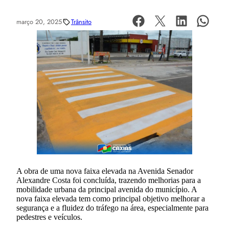
março 20, 2025
Trânsito
A obra de uma nova faixa elevada na Avenida Senador
Alexandre Costa foi concluída, trazendo melhorias para a
mobilidade urbana da principal avenida do município. A
nova faixa elevada tem como principal objetivo melhorar a
segurança e a fluidez do tráfego na área, especialmente para
pedestres e veículos.