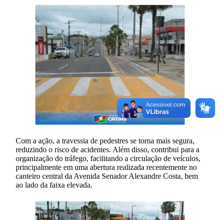
Com a ação, a travessia de pedestres se torna mais segura,
reduzindo o risco de acidentes. Além disso, contribui para a
organização do tráfego, facilitando a circulação de veículos,
principalmente em uma abertura realizada recentemente no
canteiro central da Avenida Senador Alexandre Costa, bem
ao lado da faixa elevada.