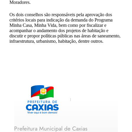
Moradores.
Os dois conselhos são responsáveis pela aprovação dos
critérios locais para indicação da demanda do Programa
Minha Casa, Minha Vida, bem como por fiscalizar e
acompanhar o andamento dos projetos de habitação e
discutir e propor políticas públicas nas áreas de saneamento,
infraestrutura, urbanismo, habitação, dentre outros.
Prefeitura Municipal de Caxias