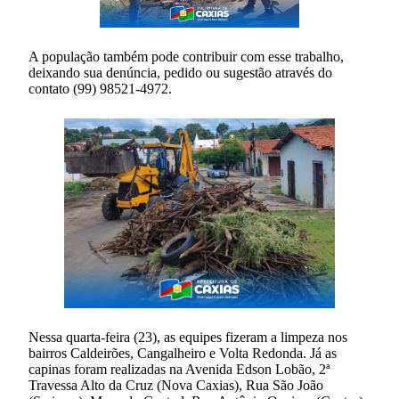
A população também pode contribuir com esse trabalho,
deixando sua denúncia, pedido ou sugestão através do
contato (99) 98521-4972.
Nessa quarta-feira (23), as equipes fizeram a limpeza nos
bairros Caldeirões, Cangalheiro e Volta Redonda. Já as
capinas foram realizadas na Avenida Edson Lobão, 2ª
Travessa Alto da Cruz (Nova Caxias), Rua São João