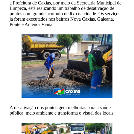
a Prefeitura de Caxias, por meio da Secretaria Municipal de
Limpeza, está realizando um trabalho de desativação de
pontos com grande acúmulo de lixo na cidade. Os serviços
já foram executados nos bairros Nova Caxias, Galeana,
Ponte e Antenor Viana.
A desativação dos pontos gera melhorias para a saúde
pública, meio ambiente e transforma o visual dos locais.