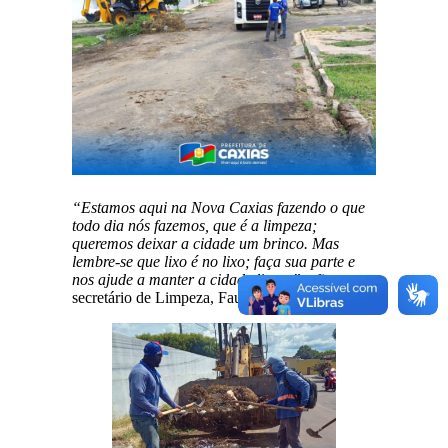
“Estamos aqui na Nova Caxias fazendo o que
todo dia nós fazemos, que é a limpeza;
queremos deixar a cidade um brinco. Mas
lembre-se que lixo é no lixo; faça sua parte e
nos ajude a manter a cidade limpa”,
afirma o
secretário de Limpeza, Fause Simão.