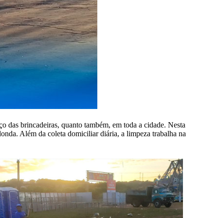
aço das brincadeiras, quanto também, em toda a cidade. Nesta
nda. Além da coleta domiciliar diária, a limpeza trabalha na