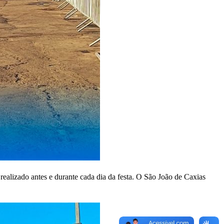
realizado antes e durante cada dia da festa. O São João de Caxias