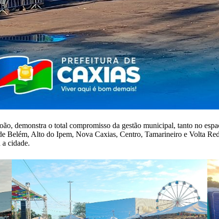
 João, demonstra o total compromisso da gestão municipal, tanto no esp
 de Belém, Alto do Ipem, Nova Caxias, Centro, Tamarineiro e Volta Redo
 a cidade.