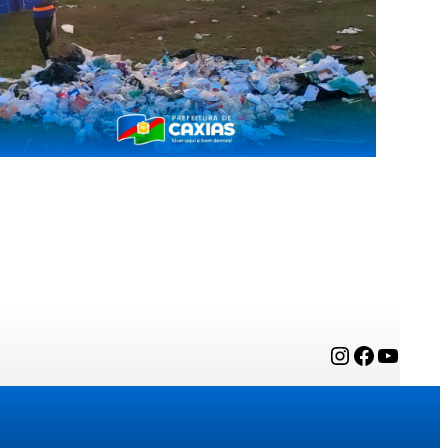
Instagram
Facebook
YouTube