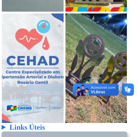
Links Úteis