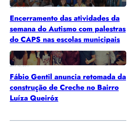
abril 10, 2017
Encerramento das atividades da
semana do Autismo com palestras
do CAPS nas escolas municipais
abril 10, 2017
Fábio Gentil anuncia retomada da
construção de Creche no Bairro
Luíza Queiróz