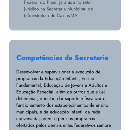
Federal do Piauí. Já atuou no setor
jurídico na Secretaria Municipal de
Infraestrutura de Caxias-MA.
Competências da Secretaria
Desenvolver e supervisionar a execução de
programas da Educação Infantil, Ensino
Fundamental, Educação de Jovens e Adultos e
Educação Especial, além de outros que a Lei
determinar; orientar, dar suporte e fiscalizar o
funcionamento dos estabelecimentos de ensino
municipais, e da educação infantil da rede
conveniada; aderir e gerir os programas
ofertados pelos demais entes federativos sempre