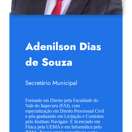
Adenilson Dias
de Souza
Secretário Municipal
Formado em Direito pela Faculdade do
Vale do Itapecuru (FAI), com
especialização em Direito Processual Civil
e pós-graduando em Licitação e Contratos
pelo Instituto Navigare. É licenciado em
Física pela UEMA e em Informática pelo