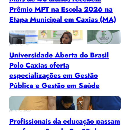
Prêmio MPT na Escola 2026 na
Etapa Municipal em Caxias (MA)
junho 12, 2026
Universidade Aberta do Brasil
Polo Caxias oferta
especializações em Gestão
Pública e Gestão em Saúde
junho 10, 2026
Profissionais da educação passam