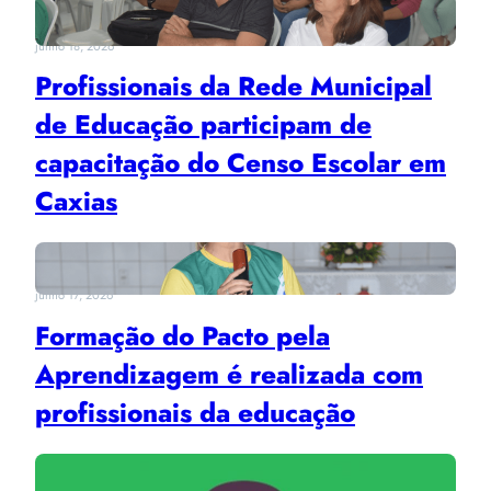
junho 18, 2026
Profissionais da Rede Municipal
de Educação participam de
capacitação do Censo Escolar em
Caxias
junho 17, 2026
Formação do Pacto pela
Aprendizagem é realizada com
profissionais da educação