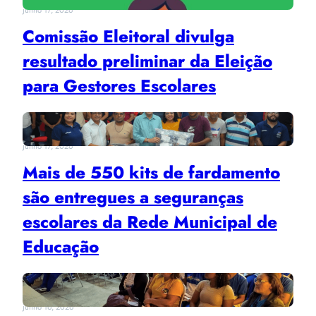
junho 17, 2026
Comissão Eleitoral divulga
resultado preliminar da Eleição
para Gestores Escolares
junho 17, 2026
Mais de 550 kits de fardamento
são entregues a seguranças
escolares da Rede Municipal de
Educação
junho 16, 2026