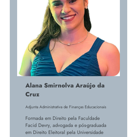
Alana Smirnolva Araújo da
Cruz
Adjunta Administrativa de Finanças Educacionais
Formada em Direito pela Faculdade
Facid Devry, advogada e pós-graduada
em Direito Eleitoral pela Universidade