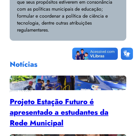
que seus propósitos estiverem em consonância
com as políticas municipais de educação;
formular e coordenar a política de ciência e
tecnologia, dentre outras atribuições
regulamentares.
Notícias
junho 19, 2026
Projeto Estação Futuro é
apresentado a estudantes da
Rede Municipal