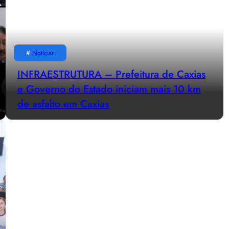
#
Notícias
INFRAESTRUTURA – Prefeitura de Caxias
e Governo do Estado iniciam mais 10 km
de asfalto em Caxias