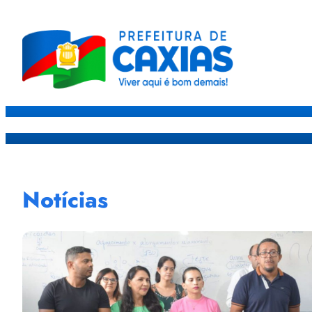
Caxias
Governo
Sec
Notícias