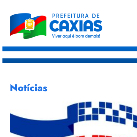
Caxias
Governo
Sec
Notícias