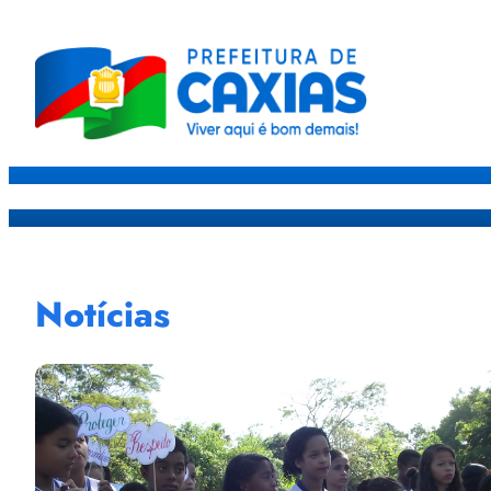
Caxias
Governo
Sec
Notícias