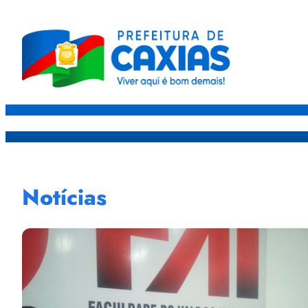
Caxias
Governo
Sec
Notícias