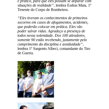
e prático, para que eles possam se deparar com
situações de realidade”
, lembra Esdras Maia, 1º
Tenente do Corpo de Bombeiros.
“Eles tiveram os conhecimentos de primeiros
socorros em casos de afogamentos, acidentes,
que poderão colocar em prática. Eles vão
poder salvar vidas. Agradeço a presença de
todos nessa solenidade. Dos 100 atiradores,
somente 90 estão recebendo, justamente pelo
cumprimento da disciplina e assiduidade”
,
lembra 1º Sargento Albeci, comandante do Tiro
de Guerra.