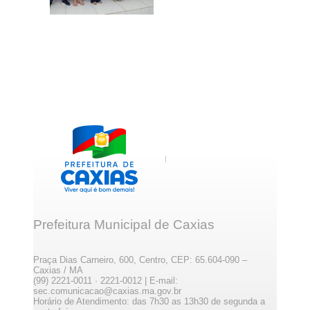
Prefeitura Municipal de Caxias
Praça Dias Carneiro, 600, Centro, CEP: 65.604-090 –
Caxias / MA
(99) 2221-0011 · 2221-0012 | E-mail:
sec.comunicacao@caxias.ma.gov.br
Horário de Atendimento: das 7h30 as 13h30 de segunda a