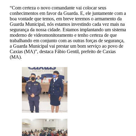
“Com certeza o novo comandante vai colocar seus
conhecimentos em favor da Guarda. E, ele juntamente com a
boa vontade que temos, em breve teremos o armamento da
Guarda Municipal, nós estamos investindo cada vez mais na
segurança da nossa cidade. Estamos implantando um sistema
moderno de videomonitoramento e tenho certeza de que
trabalhando em conjunto com as outras forças de segurança,
a Guarda Municipal vai prestar um bom serviço ao povo de
Caxias (MA)”, destaca Fábio Gentil, prefeito de Caxias
(MA).