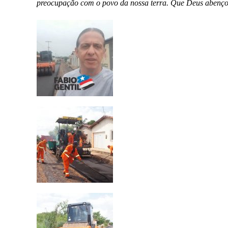
preocupação com o povo da nossa terra. Que Deus abenç