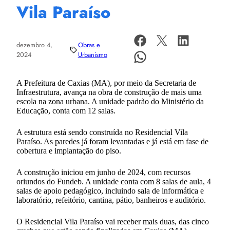
Vila Paraíso
dezembro 4,
Obras e
2024
Urbanismo
A Prefeitura de Caxias (MA), por meio da Secretaria de
Infraestrutura, avança na obra de construção de mais uma
escola na zona urbana. A unidade padrão do Ministério da
Educação, conta com 12 salas.
A estrutura está sendo construída no Residencial Vila
Paraíso. As paredes já foram levantadas e já está em fase de
cobertura e implantação do piso.
A construção iniciou em junho de 2024, com recursos
oriundos do Fundeb. A unidade conta com 8 salas de aula, 4
salas de apoio pedagógico, incluindo sala de informática e
laboratório, refeitório, cantina, pátio, banheiros e auditório.
O Residencial Vila Paraíso vai receber mais duas, das cinco