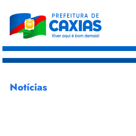
Caxias
Governo
Sec
Notícias