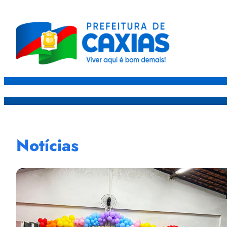
Caxias
Governo
Sec
Notícias