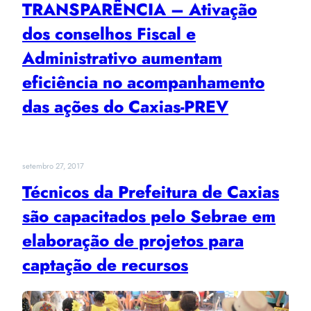
TRANSPARÊNCIA – Ativação
dos conselhos Fiscal e
Administrativo aumentam
eficiência no acompanhamento
das ações do Caxias-PREV
setembro 27, 2017
Técnicos da Prefeitura de Caxias
são capacitados pelo Sebrae em
elaboração de projetos para
captação de recursos