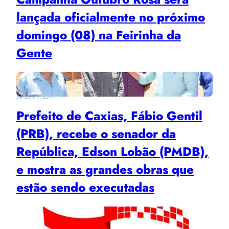
lançada oficialmente no próximo
domingo (08) na Feirinha da
Gente
outubro 1, 2017
Prefeito de Caxias, Fábio Gentil
(PRB), recebe o senador da
República, Edson Lobão (PMDB),
e mostra as grandes obras que
estão sendo executadas