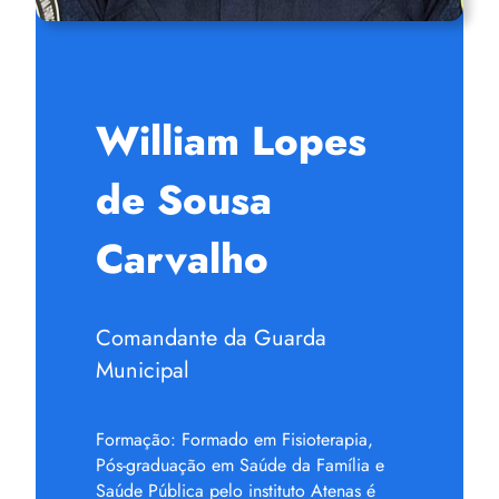
William Lopes
de Sousa
Carvalho
Comandante da Guarda
Municipal
Formação: Formado em Fisioterapia,
Pós-graduação em Saúde da Família e
Saúde Pública pelo instituto Atenas é