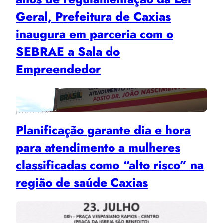
Geral, Prefeitura de Caxias
inaugura em parceria com o
SEBRAE a Sala do
Empreendedor
julho 19, 2017
Planificação garante dia e hora
para atendimento a mulheres
classificadas como “alto risco” na
região de saúde Caxias