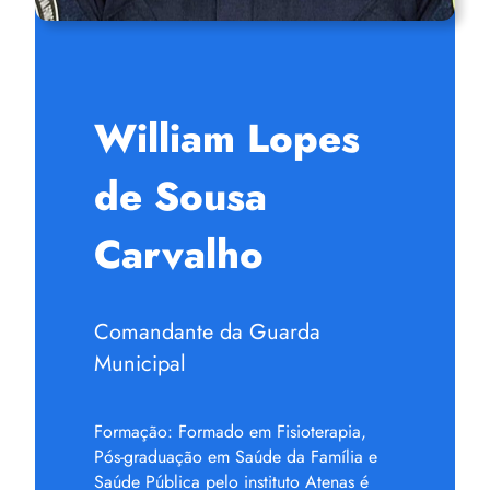
William Lopes
de Sousa
Carvalho
Comandante da Guarda
Municipal
Formação: Formado em Fisioterapia,
Pós-graduação em Saúde da Família e
Saúde Pública pelo instituto Atenas é