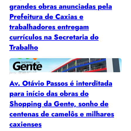
grandes obras anunciadas pela
Prefeitura de Caxias e
trabalhadores entregam
currículos na Secretaria do
Trabalho
julho 15, 2017
Av. Otávio Passos é interditada
para início das obras do
Shopping da Gente, sonho de
centenas de camelôs e milhares
caxienses