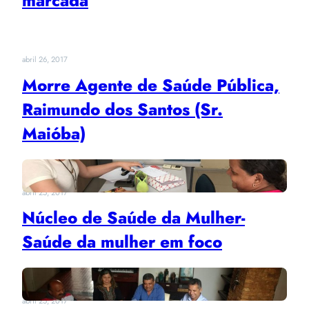
marcada
abril 26, 2017
Morre Agente de Saúde Pública,
Raimundo dos Santos (Sr.
Maióba)
abril 25, 2017
Núcleo de Saúde da Mulher-
Saúde da mulher em foco
abril 25, 2017