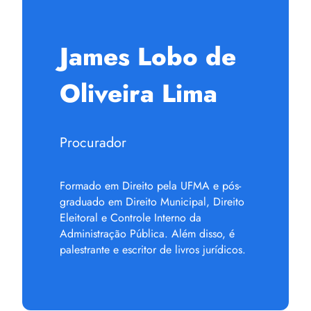
James Lobo de
Oliveira Lima
Procurador
Formado em Direito pela UFMA e pós-
graduado em Direito Municipal, Direito
Eleitoral e Controle Interno da
Administração Pública. Além disso, é
palestrante e escritor de livros jurídicos.