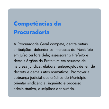
Competências da
Procuradoria
A Procuradoria Geral compete, dentre outras
atribuições: defender os interesses do Município
em Juízo ou fora dele; assessorar o Prefeito e
demais órgãos da Prefeitura em assuntos de
natureza jurídica; elaborar anteprojetos de lei, de
decreto e demais atos normativos; Promover a
cobrança judicial dos créditos do Município;
orientar sindicância, inquérito e processo
administrativo, disciplinar e tributário.