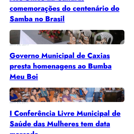
comemorações do centenário do
Samba no Brasil
abril 28, 2017
Governo Municipal de Caxias
presta homenagens ao Bumba
Meu Boi
abril 27, 2017
I Conferência Livre Municipal de
Saúde das Mulheres tem data