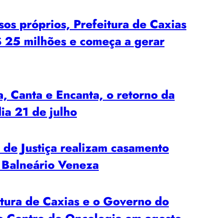
 próprios, Prefeitura de Caxias
$ 25 milhões e começa a gerar
Canta e Encanta, o retorno da
ia 21 de julho
l de Justiça realizam casamento
o Balneário Veneza
itura de Caxias e o Governo do