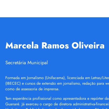
Marcela Ramos Oliveira
Secretária Municipal
Formada em Jornalismo (Unifacema), licenciada em Letras/Lite
(IBECEC) e cursos de extensão em jornalismo, redação para w
como de assessoria de imprensa.
Tem experiência profissional como apresentadora e repórter d
Guanaré. Já exerceu o cargo de diretora administrativa-financ