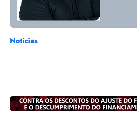
Notícias