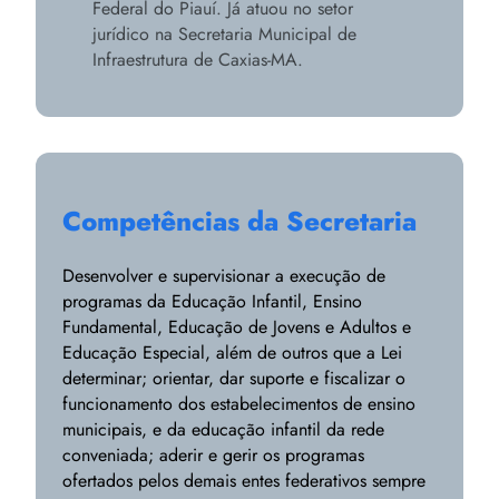
Federal do Piauí. Já atuou no setor
jurídico na Secretaria Municipal de
Infraestrutura de Caxias-MA.
Competências da Secretaria
Desenvolver e supervisionar a execução de
programas da Educação Infantil, Ensino
Fundamental, Educação de Jovens e Adultos e
Educação Especial, além de outros que a Lei
determinar; orientar, dar suporte e fiscalizar o
funcionamento dos estabelecimentos de ensino
municipais, e da educação infantil da rede
conveniada; aderir e gerir os programas
ofertados pelos demais entes federativos sempre