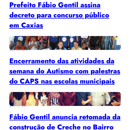
Prefeito Fábio Gentil assina
decreto para concurso público
em Caxias
abril 10, 2017
Encerramento das atividades da
semana do Autismo com palestras
do CAPS nas escolas municipais
abril 10, 2017
Fábio Gentil anuncia retomada da
construção de Creche no Bairro