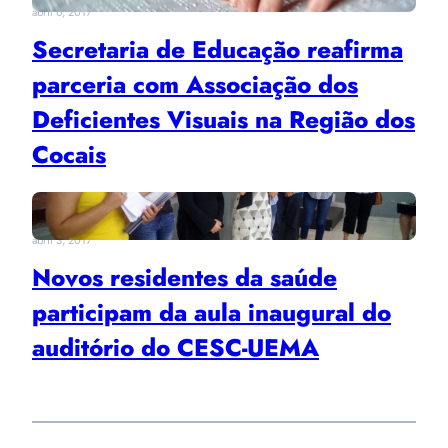
abril 6, 2017
Secretaria de Educação reafirma
parceria com Associação dos
Deficientes Visuais na Região dos
Cocais
abril 3, 2017
Novos residentes da saúde
participam da aula inaugural do
auditório do CESC-UEMA