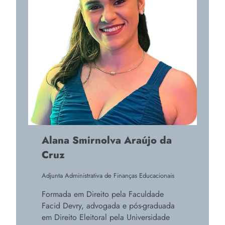
Alana Smirnolva Araújo da
Cruz
Adjunta Administrativa de Finanças Educacionais
Formada em Direito pela Faculdade
Facid Devry, advogada e pós-graduada
em Direito Eleitoral pela Universidade