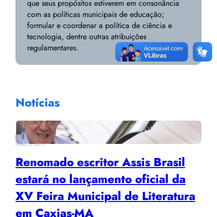
que seus propósitos estiverem em consonância
com as políticas municipais de educação;
formular e coordenar a política de ciência e
tecnologia, dentre outras atribuições
regulamentares.
Notícias
maio 5, 2017
Renomado escritor Assis Brasil
estará no lançamento oficial da
XV Feira Municipal de Literatura
em Caxias-MA