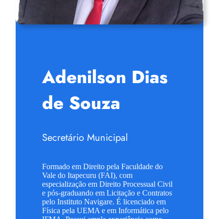
Adenilson Dias
de Souza
Secretário Municipal
Formado em Direito pela Faculdade do
Vale do Itapecuru (FAI), com
especialização em Direito Processual Civil
e pós-graduando em Licitação e Contratos
pelo Instituto Navigare. É licenciado em
Física pela UEMA e em Informática pelo