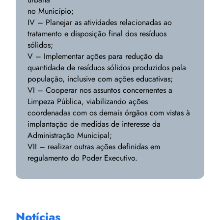
no Município;
IV – Planejar as atividades relacionadas ao
tratamento e disposição final dos resíduos
sólidos;
V – Implementar ações para redução da
quantidade de resíduos sólidos produzidos pela
população, inclusive com ações educativas;
VI – Cooperar nos assuntos concernentes a
Limpeza Pública, viabilizando ações
coordenadas com os demais órgãos com vistas à
implantação de medidas de interesse da
Administração Municipal;
VII – realizar outras ações definidas em
regulamento do Poder Executivo.
Notícias