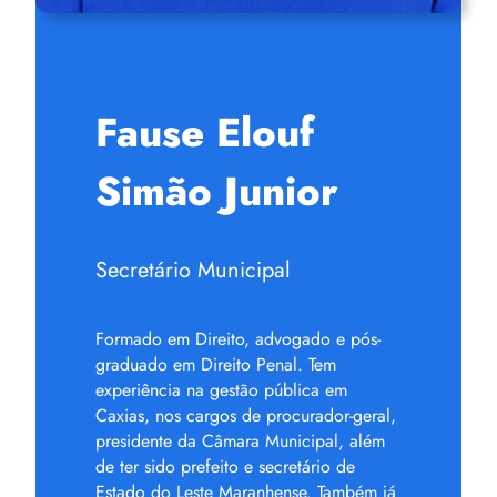
Fause Elouf
Simão Junior
Secretário Municipal
Formado em Direito, advogado e pós-
graduado em Direito Penal. Tem
experiência na gestão pública em
Caxias, nos cargos de procurador-geral,
presidente da Câmara Municipal, além
de ter sido prefeito e secretário de
Estado do Leste Maranhense. Também já