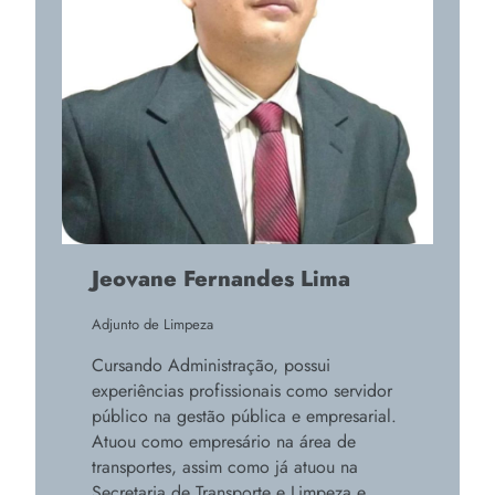
Jeovane Fernandes Lima
Adjunto de Limpeza
Cursando Administração, possui
experiências profissionais como servidor
público na gestão pública e empresarial.
Atuou como empresário na área de
transportes, assim como já atuou na
Secretaria de Transporte e Limpeza e