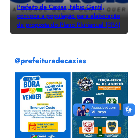
Prefeito de Caxias, Fábio Gentil,
convoca a população para elaboração
da proposta do Plano Plurianual (PPA)
@prefeituradecaxias