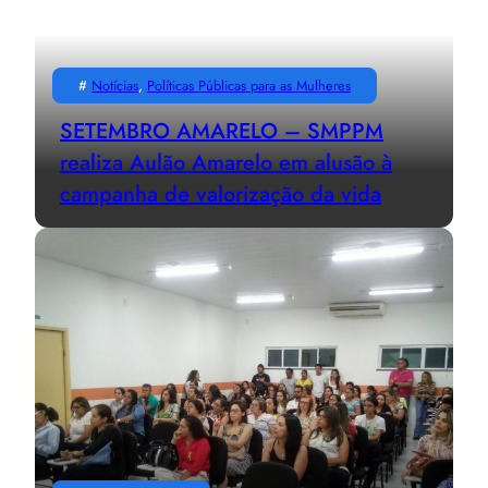
#
Notícias
, 
Políticas Públicas para as Mulheres
SETEMBRO AMARELO – SMPPM
realiza Aulão Amarelo em alusão à
campanha de valorização da vida