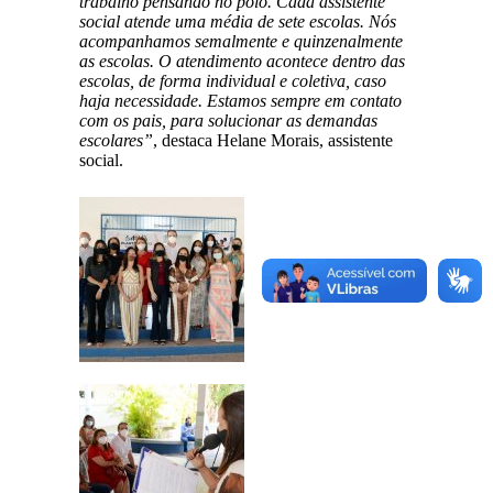
trabalho pensando no polo. Cada assistente
social atende uma média de sete escolas. Nós
acompanhamos semalmente e quinzenalmente
as escolas. O atendimento acontece dentro das
escolas, de forma individual e coletiva, caso
haja necessidade. Estamos sempre em contato
com os pais, para solucionar as demandas
escolares”
, destaca Helane Morais, assistente
social.