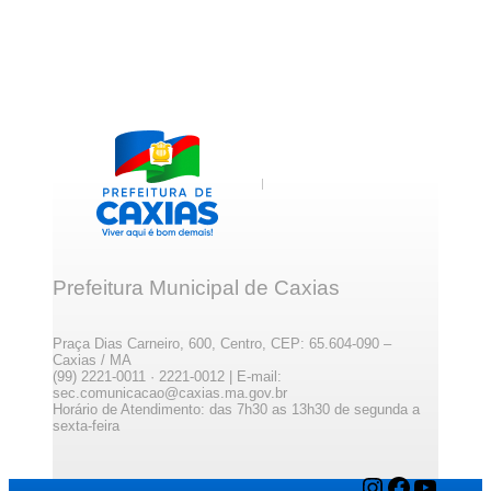
Prefeitura Municipal de Caxias
Praça Dias Carneiro, 600, Centro, CEP: 65.604-090 –
Caxias / MA
(99) 2221-0011 · 2221-0012 | E-mail:
sec.comunicacao@caxias.ma.gov.br
Horário de Atendimento: das 7h30 as 13h30 de segunda a
sexta-feira
Instagram
Facebook
YouTube