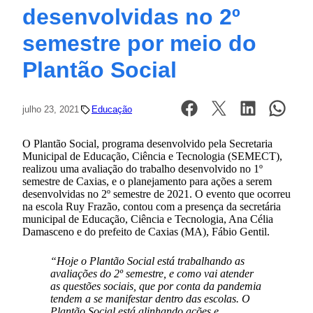
desenvolvidas no 2º
semestre por meio do
Plantão Social
julho 23, 2021
Educação
O Plantão Social, programa desenvolvido pela Secretaria
Municipal de Educação, Ciência e Tecnologia (SEMECT),
realizou uma avaliação do trabalho desenvolvido no 1º
semestre de Caxias, e o planejamento para ações a serem
desenvolvidas no 2º semestre de 2021. O evento que ocorreu
na escola Ruy Frazão, contou com a presença da secretária
municipal de Educação, Ciência e Tecnologia, Ana Célia
Damasceno e do prefeito de Caxias (MA), Fábio Gentil.
“Hoje o Plantão Social está trabalhando as
avaliações do 2º semestre, e como vai atender
as questões sociais, que por conta da pandemia
tendem a se manifestar dentro das escolas. O
Plantão Social está alinhando ações e