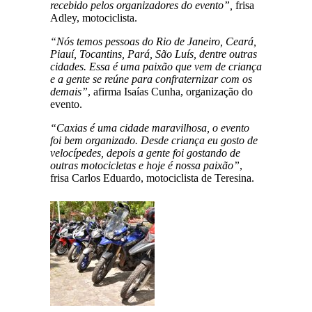
recebido pelos organizadores do evento”,
frisa
Adley, motociclista.
“Nós temos pessoas do Rio de Janeiro, Ceará,
Piauí, Tocantins, Pará, São Luís, dentre outras
cidades. Essa é uma paixão que vem de criança
e a gente se reúne para confraternizar com os
demais”
, afirma Isaías Cunha, organização do
evento.
“Caxias é uma cidade maravilhosa, o evento
foi bem organizado. Desde criança eu gosto de
velocípedes, depois a gente foi gostando de
outras motocicletas e hoje é nossa paixão”
,
frisa Carlos Eduardo, motociclista de Teresina.