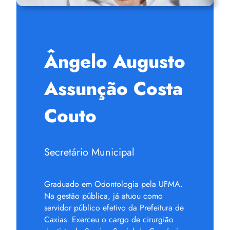
Ângelo Augusto
Assunção Costa
Couto
Secretário Municipal
Graduado em Odontologia pela UFMA.
Na gestão pública, já atuou como
servidor público efetivo da Prefeitura de
Caxias. Exerceu o cargo de cirurgião