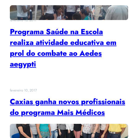
fevereiro 15, 2017
Programa Saúde na Escola
realiza atividade educativa em
prol do combate ao Aedes
aegypti
fevereiro 10, 2017
Caxias ganha novos profissionais
do programa Mais Médicos