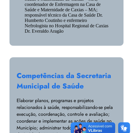
coordenador de Enfermagem na Casa de
Saúde e Maternidade de Caxias – MA;
responsável técnico da Casa de Saúde Dr.
Humberto Coutinho e enfermeiro
Nefrologista no Hospital Regional de Caxias
Dr. Everaldo Aragão
Competências da Secretaria
Municipal de Saúde
Elaborar planos, programas e projetos
relacionados à saúde, responsabilizando-se pela
execução, coordenação, controle e avaliação;
coordenar e implementar as ações de saúde no
Município; administrar todo o serviço e Unidades