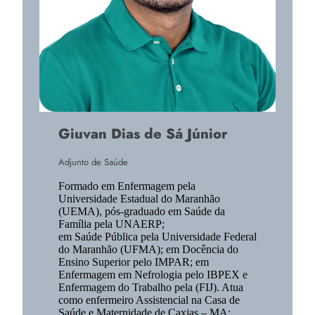
Giuvan Dias de Sá Júnior
Adjunto de Saúde
Formado em Enfermagem pela
Universidade Estadual do Maranhão
(UEMA), pós-graduado em Saúde da
Família pela UNAERP;
em Saúde Pública pela Universidade Federal
do Maranhão (UFMA); em Docência do
Ensino Superior pelo IMPAR; em
Enfermagem em Nefrologia pelo IBPEX e
Enfermagem do Trabalho pela (FIJ). Atua
como enfermeiro Assistencial na Casa de
Saúde e Maternidade de Caxias – MA;