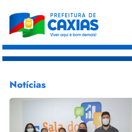
Caxias
Governo
Sec
Notícias