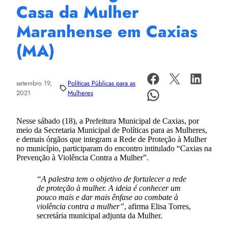
Casa da Mulher
Maranhense em Caxias
(MA)
setembro 19,
Políticas Públicas para as
2021
Mulheres
Nesse sábado (18), a Prefeitura Municipal de Caxias, por
meio da Secretaria Municipal de Políticas para as Mulheres,
e demais órgãos que integram a Rede de Proteção à Mulher
no município, participaram do encontro intitulado “Caxias na
Prevenção à Violência Contra a Mulher”.
“A palestra tem o objetivo de fortalecer a rede
de proteção à mulher. A ideia é conhecer um
pouco mais e dar mais ênfase ao combate à
violência contra a mulher”
, afirma Elisa Torres,
secretária municipal adjunta da Mulher.