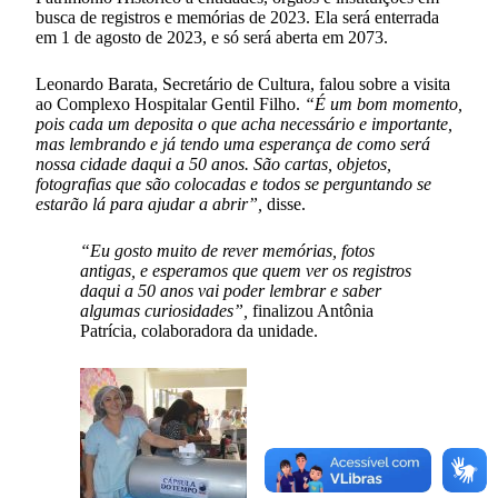
busca de registros e memórias de 2023. Ela será enterrada
em 1 de agosto de 2023, e só será aberta em 2073.
Leonardo Barata, Secretário de Cultura, falou sobre a visita
ao Complexo Hospitalar Gentil Filho.
“É um bom momento,
pois cada um deposita o que acha necessário e importante,
mas lembrando e já tendo uma esperança de como será
nossa cidade daqui a 50 anos. São cartas, objetos,
fotografias que são colocadas e todos se perguntando se
estarão lá para ajudar a abrir”,
disse.
“Eu gosto muito de rever memórias, fotos
antigas, e esperamos que quem ver os registros
daqui a 50 anos vai poder lembrar e saber
algumas curiosidades”,
finalizou Antônia
Patrícia, colaboradora da unidade.