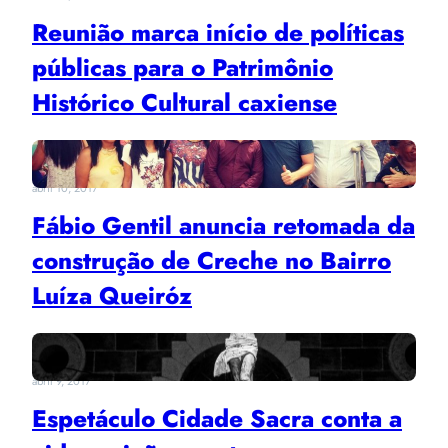
Reunião marca início de políticas
públicas para o Patrimônio
Histórico Cultural caxiense
abril 10, 2017
Fábio Gentil anuncia retomada da
construção de Creche no Bairro
Luíza Queiróz
abril 9, 2017
Espetáculo Cidade Sacra conta a