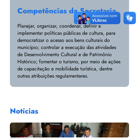
Competências da Secretaria
Planejar, organizar, coordenar, definir e
implementar políticas públicas de cultura, para
democratizar o acesso aos bens culturais do
município; controlar a execução das atividades
de Desenvolvimento Cultural e de Patrimônio
Histórico; fomentar o turismo, por meio de ações
de capacitação e mobilidade turística, dentre
outras atribuições regulamentares.
Notícias
abril 25, 2017