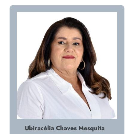
Ubiracélia Chaves Mesquita