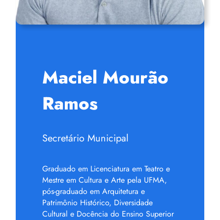
Maciel Mourão
Ramos
Secretário Municipal
Graduado em Licenciatura em Teatro e
Mestre em Cultura e Arte pela UFMA,
pós-graduado em Arquitetura e
Patrimônio Histórico, Diversidade
Cultural e Docência do Ensino Superior