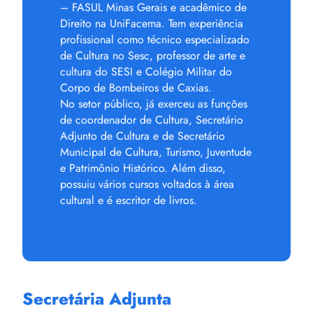
– FASUL Minas Gerais e acadêmico de
Direito na UniFacema. Tem experiência
profissional como técnico especializado
de Cultura no Sesc, professor de arte e
cultura do SESI e Colégio Militar do
Corpo de Bombeiros de Caxias.
No setor público, já exerceu as funções
de coordenador de Cultura, Secretário
Adjunto de Cultura e de Secretário
Municipal de Cultura, Turismo, Juventude
e Patrimônio Histórico. Além disso,
possuiu vários cursos voltados à área
cultural e é escritor de livros.
Secretária Adjunta