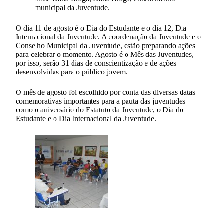
municipal da Juventude.
O dia 11 de agosto é o Dia do Estudante e o dia 12, Dia
Internacional da Juventude. A coordenação da Juventude e o
Conselho Municipal da Juventude, estão preparando ações
para celebrar o momento. Agosto é o Mês das Juventudes,
por isso, serão 31 dias de conscientização e de ações
desenvolvidas para o público jovem.
O mês de agosto foi escolhido por conta das diversas datas
comemorativas importantes para a pauta das juventudes
como o aniversário do Estatuto da Juventude, o Dia do
Estudante e o Dia Internacional da Juventude.