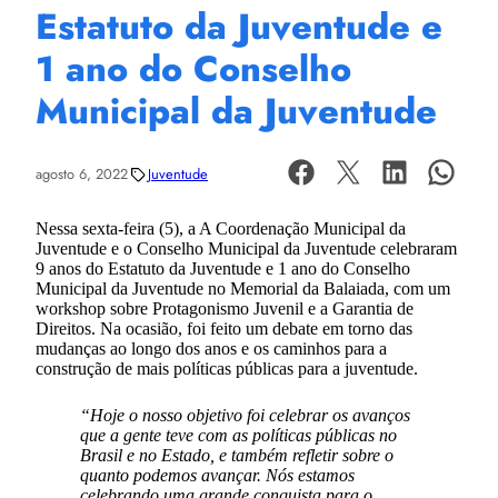
Estatuto da Juventude e
1 ano do Conselho
Municipal da Juventude
agosto 6, 2022
Juventude
Nessa sexta-feira (5), a A Coordenação Municipal da
Juventude e o Conselho Municipal da Juventude celebraram
9 anos do Estatuto da Juventude e 1 ano do Conselho
Municipal da Juventude no Memorial da Balaiada, com um
workshop sobre Protagonismo Juvenil e a Garantia de
Direitos. Na ocasião, foi feito um debate em torno das
mudanças ao longo dos anos e os caminhos para a
construção de mais políticas públicas para a juventude.
“Hoje o nosso objetivo foi celebrar os avanços
que a gente teve com as políticas públicas no
Brasil e no Estado, e também refletir sobre o
quanto podemos avançar. Nós estamos
celebrando uma grande conquista para o