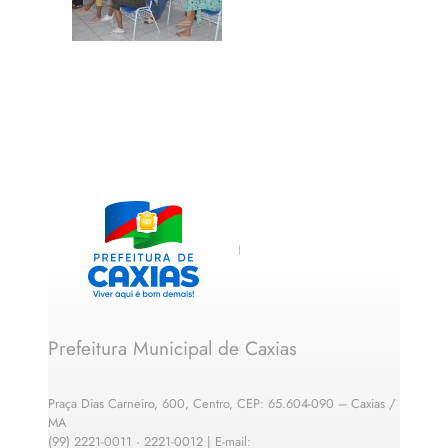
Prefeitura Municipal de Caxias
Praça Dias Carneiro, 600, Centro, CEP: 65.604-090 – Caxias /
MA
(99) 2221-0011 · 2221-0012 | E-mail: